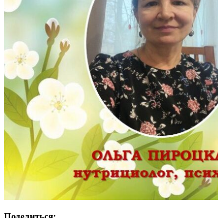
Поделиться: