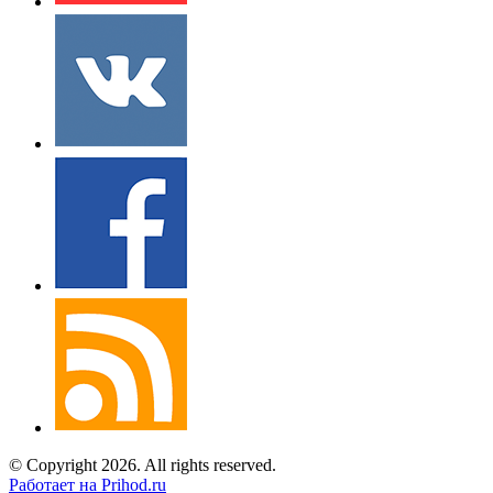
© Copyright 2026. All rights reserved.
Работает на Prihod.ru