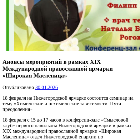
Анонсы мероприятий в рамках XIX
Международной православной ярмарки
«Широкая Масленица»
Опубликовано
30.01.2026
18 февраля на Нижегородской ярмарке состоится семинар на
тему «Химические и нехимические зависимости. Пути
преодоления»
18 февраля с 15 до 17 часов в конференц-зале «Смысловой
клуб» первого павильона Нижегородской ярмарки в рамках
XIX международной православной ярмарки «Широкая
Масленица» отдел Нижегородской епархии по