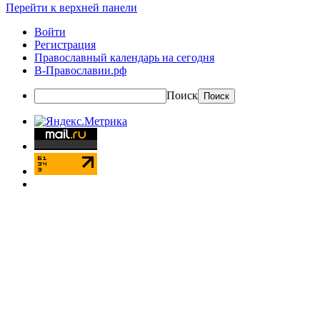
Перейти к верхней панели
Войти
Регистрация
Православный календарь на сегодня
В-Православии.рф
Поиск