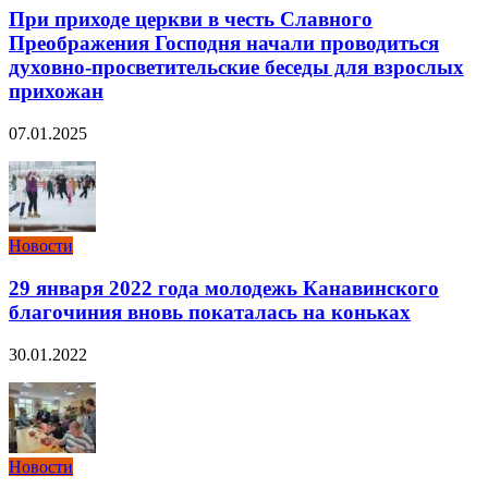
При приходе церкви в честь Славного
Преображения Господня начали проводиться
духовно-просветительские беседы для взрослых
прихожан
07.01.2025
Новости
29 января 2022 года молодежь Канавинского
благочиния вновь покаталась на коньках
30.01.2022
Новости