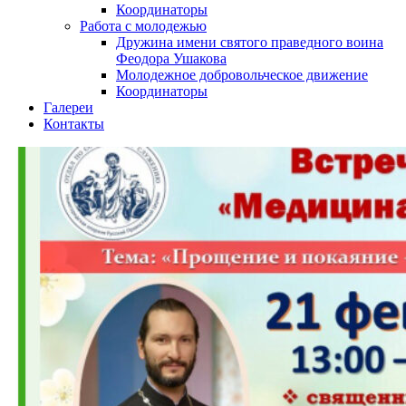
Координаторы
Работа с молодежью
Дружина имени святого праведного воина
Феодора Ушакова
Молодежное добровольческое движение
Координаторы
Галереи
Контакты