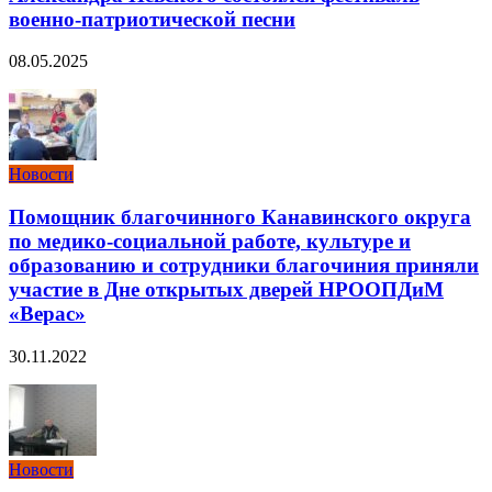
военно-патриотической песни
08.05.2025
Новости
Помощник благочинного Канавинского округа
по медико-социальной работе, культуре и
образованию и сотрудники благочиния приняли
участие в Дне открытых дверей НРООПДиМ
«Верас»
30.11.2022
Новости