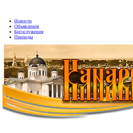
Новости
Объявления
Богослужения
Приходы