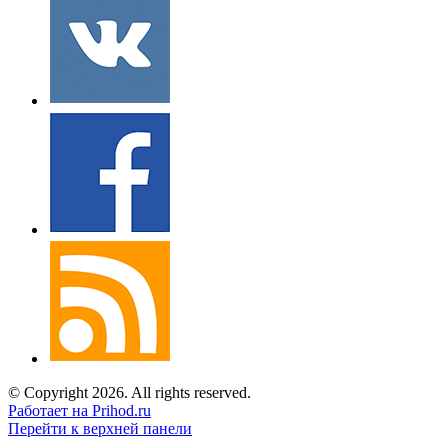
© Copyright 2026. All rights reserved.
Работает на Prihod.ru
Перейти к верхней панели