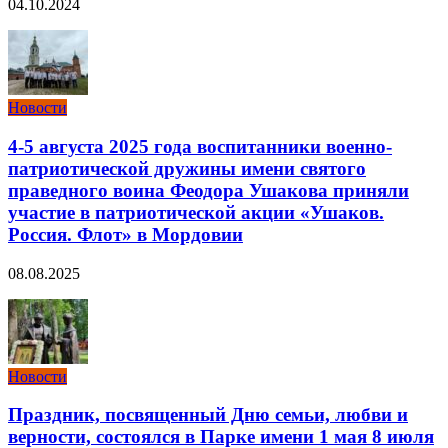
04.10.2024
Новости
4-5 августа 2025 года воспитанники военно-
патриотической дружины имени святого
праведного воина Феодора Ушакова приняли
участие в патриотической акции «Ушаков.
Россия. Флот» в Мордовии
08.08.2025
Новости
Праздник, посвященный Дню семьи, любви и
верности, состоялся в Парке имени 1 мая 8 июля