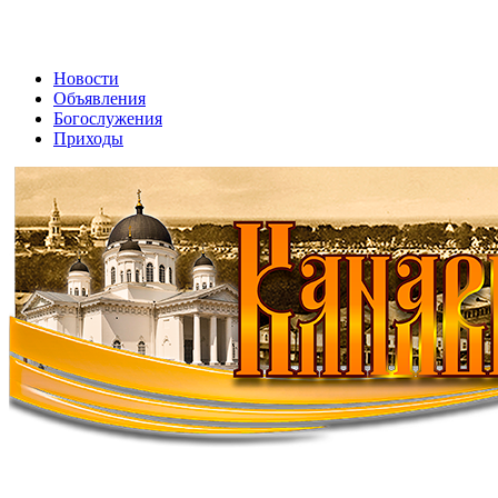
Новости
Объявления
Богослужения
Приходы