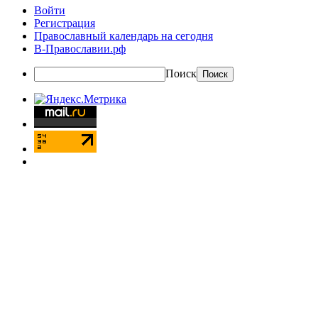
Войти
Регистрация
Православный календарь на сегодня
В-Православии.рф
Поиск