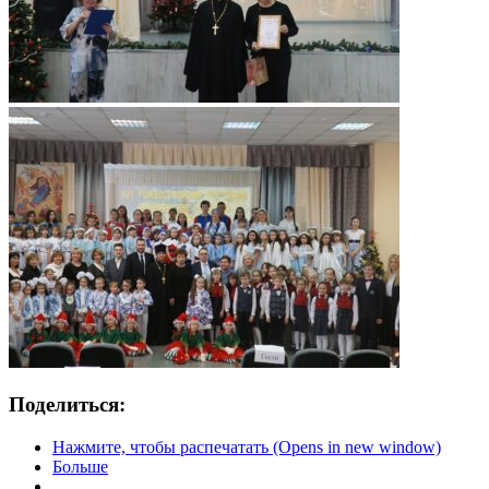
Поделиться:
Нажмите, чтобы распечатать (Opens in new window)
Больше