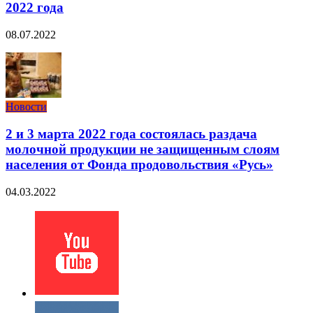
2022 года
08.07.2022
Новости
2 и 3 марта 2022 года состоялась раздача
молочной продукции не защищенным слоям
населения от Фонда продовольствия «Русь»
04.03.2022