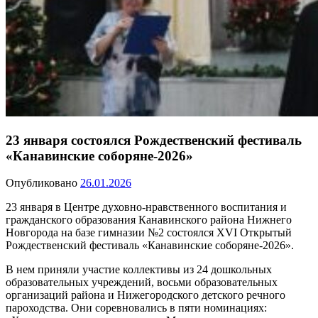
23 января состоялся Рождественский фестиваль
«Канавинские соборяне-2026»
Опубликовано
26.01.2026
23 января в Центре духовно-нравственного воспитания и
гражданского образования Канавинского района Нижнего
Новгорода на базе гимназии №2 состоялся XVI Открытый
Рождественский фестиваль «Канавинские соборяне-2026».
В нем приняли участие коллективы из 24 дошкольных
образовательных учреждений, восьми образовательных
организаций района и Нижегородского детского речного
пароходства. Они соревновались в пяти номинациях: