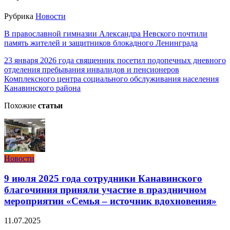
Рубрика
Новости
В православной гимназии Александра Невского почтили
память жителей и защитников блокадного Ленинграда
23 января 2026 года священник посетил подопечных дневного
отделения пребывания инвалидов и пенсионеров
Комплексного центра социального обслуживания населения
Канавинского района
Похожие
статьи
Новости
9 июля 2025 года сотрудники Канавинского
благочиния приняли участие в праздничном
мероприятии «Семья – источник вдохновения»
11.07.2025