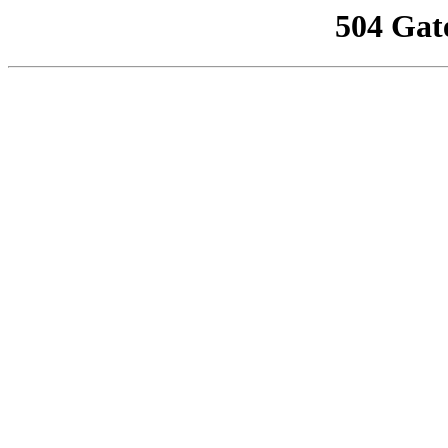
504 Gat