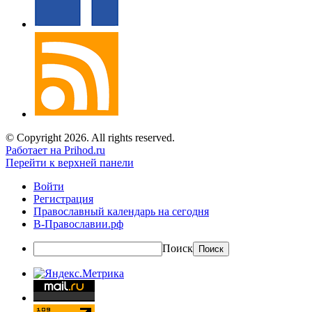
© Copyright 2026. All rights reserved.
Работает на Prihod.ru
Перейти к верхней панели
Войти
Регистрация
Православный календарь на сегодня
В-Православии.рф
Поиск