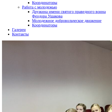
Координаторы
Работа с молодежью
Дружина имени святого праведного воина
Феодора Ушакова
Молодежное добровольческое движение
Координаторы
Галереи
Контакты