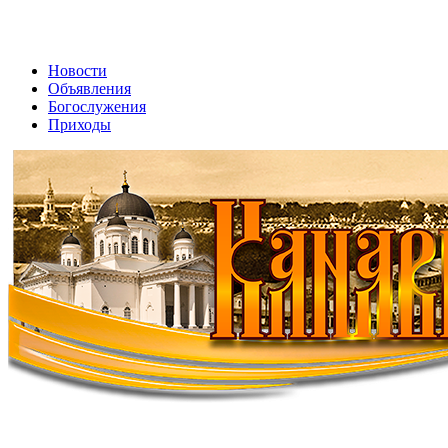
Новости
Объявления
Богослужения
Приходы