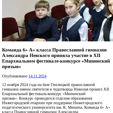
Команда 6» А» класса Православной гимназии
Александра Невского приняла участие в XII
Епархиальном фестивале-конкурсе «Мининский
призыв»
Опубликовано
14.11.2024
12 ноября 2024 года на базе Гнилицкой православной
гимназии имени святителя и чудотворца Николая прошел XII
Епархиальный фестиваль-конкурс «Мининский
призыв». Конкурс проводится отделом образования
Нижегородской епархии при поддержке Нижегородского
педагогического университета им. К. Минина. Команда 6» А»
класса Православной гимназии Александра