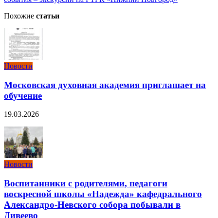
Похожие
статьи
Новости
Московская духовная академия приглашает на
обучение
19.03.2026
Новости
Воспитанники с родителями, педагоги
воскресной школы «Надежда» кафедрального
Александро-Невского собора побывали в
Дивеево