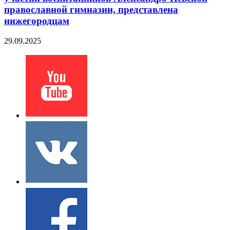
православной гимназии, представлена
нижегородцам
29.09.2025