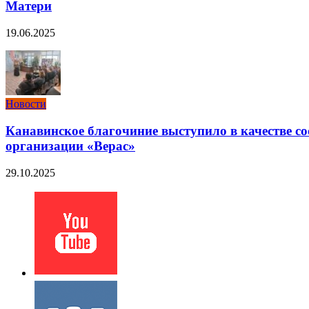
Матери
19.06.2025
Новости
Канавинское благочиние выступило в качестве с
организации «Верас»
29.10.2025