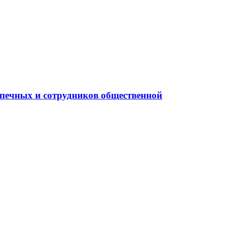
опечных и сотрудников общественной