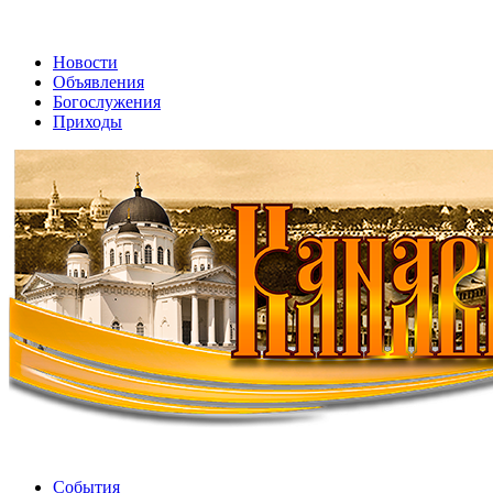
Новости
Объявления
Богослужения
Приходы
События