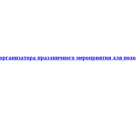
оорганизатора праздничного мероприятия для под