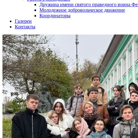
Дружина имени святого праведного воина Фе
Молодежное добровольческое движение
Координаторы
Галереи
Контакты