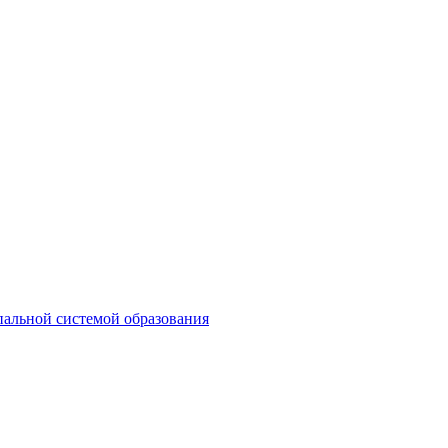
пальной системой образования