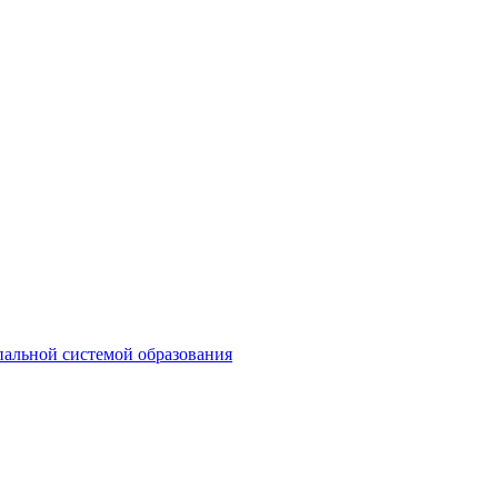
пальной системой образования