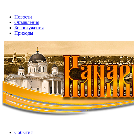
Новости
Объявления
Богослужения
Приходы
События