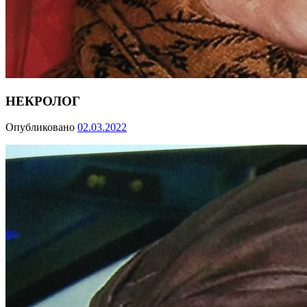
НЕКРОЛОГ
Опубликовано
02.03.2022